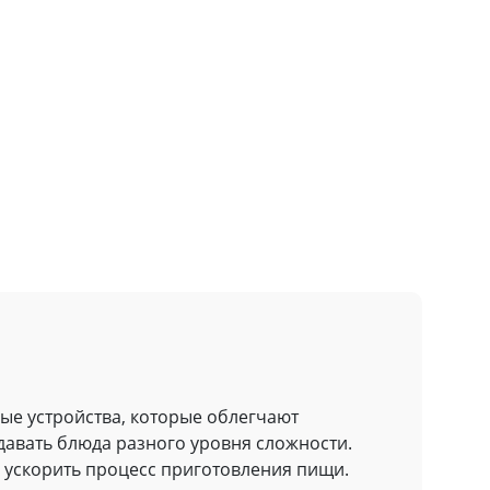
ые устройства, которые облегчают
давать блюда разного уровня сложности.
 ускорить процесс приготовления пищи.