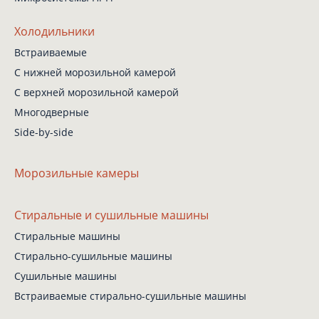
Холодильники
Встраиваемые
С нижней
морозильной камерой
С верхней
морозильной камерой
Многодверные
Side-by-side
Морозильные камеры
Стиральные
и сушильные машины
Стиральные машины
Стирально-сушильные
машины
Сушильные машины
Встраиваемые
стирально-сушильные
машины