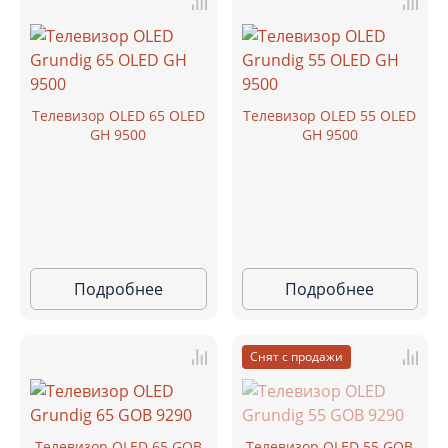
Телевизор OLED 65 OLED
Телевизор OLED 55 OLED
GH 9500
GH 9500
Подробнее
Подробнее
Снят с продажи
Телевизор OLED 65 GOB
Телевизор OLED 55 GOB