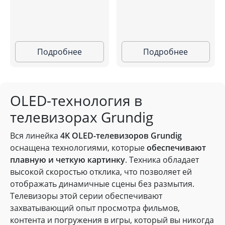
Подробнее
Подробнее
OLED-технология в
телевизорах Grundig
Вся линейка
4K OLED-телевизоров Grundig
оснащена технологиями, которые
обеспечивают
плавную и четкую картинку
. Техника обладает
высокой скоростью отклика, что позволяет ей
отображать динамичные сцены без размытия.
Телевизоры этой серии обеспечивают
захватывающий опыт просмотра фильмов,
контента и погружения в игры, который вы никогда