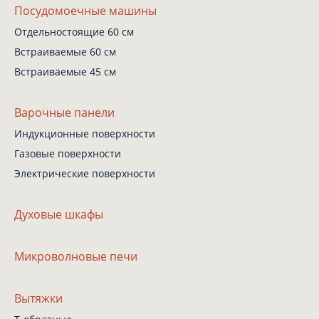
Посудомоечные машины
Отдельностоящие 60 см
Встраиваемые 60 см
Встраиваемые 45 см
Варочные панели
Индукционные поверхности
Газовые поверхности
Электрические поверхности
Духовые шкафы
Микроволновые печи
Вытяжки