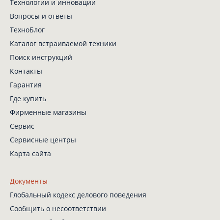
Технологии и инновации
Вопросы и ответы
ТехноБлог
Каталог встраиваемой техники
Поиск инструкций
Контакты
Гарантия
Где купить
Фирменные магазины
Сервис
Сервисные центры
Карта сайта
Документы
Глобальный кодекс
делового поведения
Сообщить о несоответствии