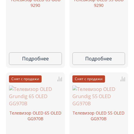
9290
9290
Подробнее
Подробнее
Снят с продажи
Снят с продажи
Телевизор OLED 65 OLED
Телевизор OLED 55 OLED
GG970B
GG970B