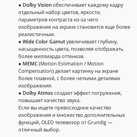
●
Dolby Vision
обеспечивает каждому кадру
отдельный набор цветов, яркости,
параметров контраста из-за чего
изображение на экране становится еще более
реалистичным.
●
Wide Color Gamut
увеличивает глубину,
насыщенность цвета, позволяя отображать
более миллиарда оттенков.
●
MEMC
(Motion Estimation / Motion
Compensation) делает картинку на экране
более плавной, с более четкими деталями
изображения.
●
Dolby Atmos
создает эффект погружения,
повышает качество звука.
Если вы ищете превосходное качество
изображения и множество дополнительных
функций, OLED телевизор от Grundig —
отличный выбор.