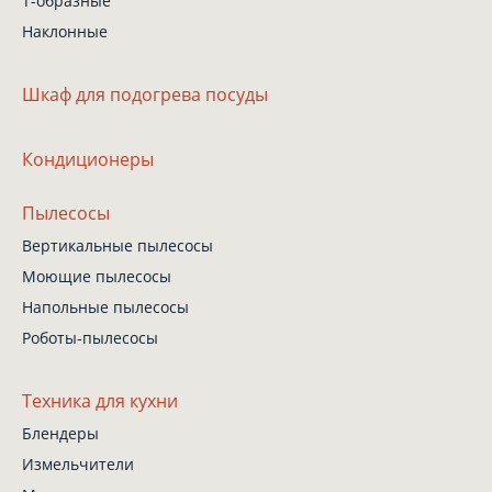
Т-образные
Наклонные
Шкаф
для подогрева посуды
Кондиционеры
Пылесосы
Вертикальные пылесосы
Моющие пылесосы
Напольные пылесосы
Роботы-пылесосы
Техника для кухни
Блендеры
Измельчители