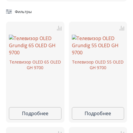
Фильтры
Телевизор OLED 65 OLED
Телевизор OLED 55 OLED
GH 9700
GH 9700
Подробнее
Подробнее