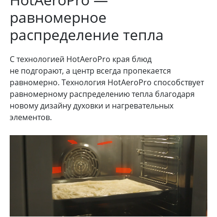
равномерное
распределение тепла
С технологией HotAeroPro края блюд
не подгорают, а центр всегда пропекается
равномерно. Технология HotAeroPro способствует
равномерному распределению тепла благодаря
новому дизайну духовки и нагревательных
элементов.