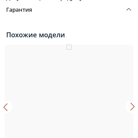
Гарантия
Похожие модели