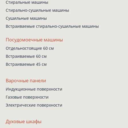
Стиральные машины
Стирально-сушильные
машины
Сушильные машины
Встраиваемые
стирально-сушильные
машины
Посудомоечные машины
Отдельностоящие 60 см
Встраиваемые 60 см
Встраиваемые 45 см
Варочные панели
Индукционные поверхности
Газовые поверхности
Электрические поверхности
Духовые шкафы