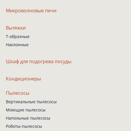
Микроволновые печи
Вытяжки
Т-образные
Наклонные
Шкаф
для подогрева посуды
Кондиционеры
Пылесосы
Вертикальные пылесосы
Моющие пылесосы
Напольные пылесосы
Роботы-пылесосы