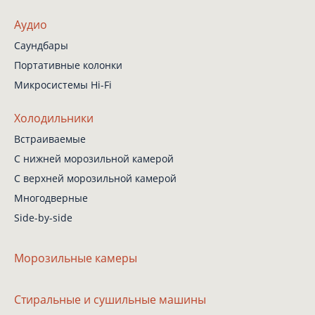
Аудио
Саундбары
Портативные колонки
Микросистемы Hi-Fi
Холодильники
Встраиваемые
С нижней
морозильной камерой
С верхней
морозильной камерой
Многодверные
Side-by-side
Морозильные камеры
Стиральные
и сушильные машины