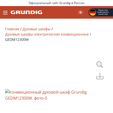
Официальный сайт Grundig в России
Главная
/
Духовые шкафы
/
Духовые шкафы электрические конвекционные
/
GEDM12300W