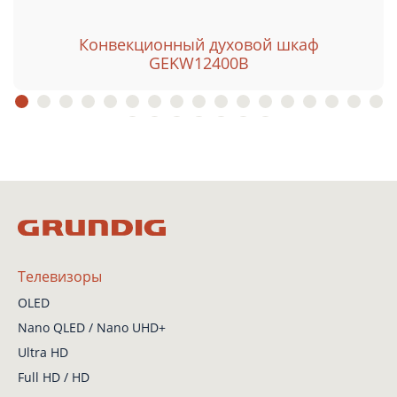
Конвекционный духовой шкаф
GEKW12400B
Телевизоры
OLED
Nano QLED / Nano UHD+
Ultra HD
Full HD / HD