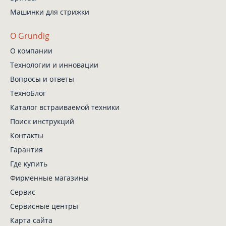
Машинки для стрижки
О Grundig
О компании
Технологии и инновации
Вопросы и ответы
ТехноБлог
Каталог встраиваемой техники
Поиск инструкций
Контакты
Гарантия
Где купить
Фирменные магазины
Сервис
Сервисные центры
Карта сайта