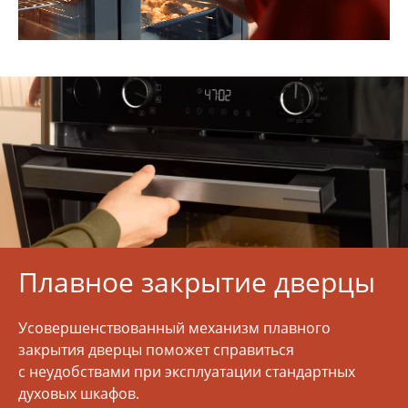
Плавное закрытие дверцы
Усовершенствованный механизм плавного
закрытия дверцы поможет справиться
с неудобствами при эксплуатации стандартных
духовых шкафов.