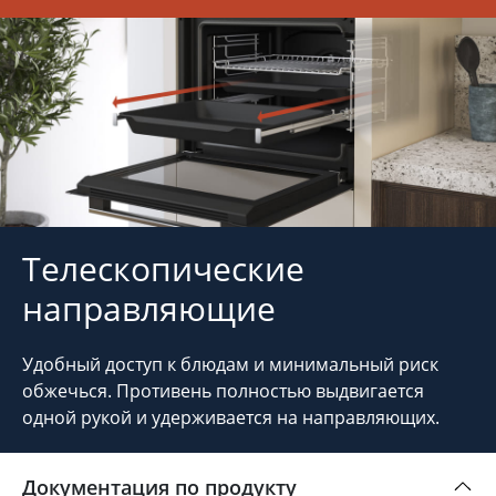
Телескопические
направляющие
Удобный доступ к блюдам и минимальный риск
обжечься. Противень полностью выдвигается
одной рукой и удерживается на направляющих.
Документация по продукту