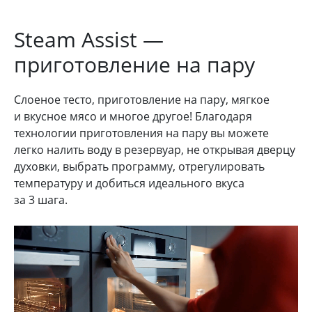
Steam Assist —
приготовление на пару
Слоеное тесто, приготовление на пару, мягкое
и вкусное мясо и многое другое! Благодаря
технологии приготовления на пару вы можете
легко налить воду в резервуар, не открывая дверцу
духовки, выбрать программу, отрегулировать
температуру и добиться идеального вкуса
за 3 шага.