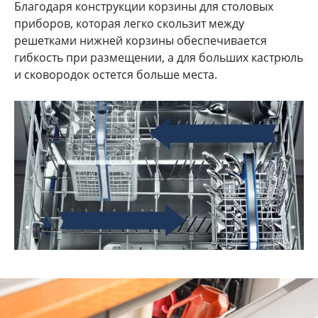
Благодаря конструкции корзины для столовых
приборов, которая легко скользит между
решетками нижней корзины обеспечивается
гибкость при размещении, а для больших кастрюль
и сковородок остется больше места.