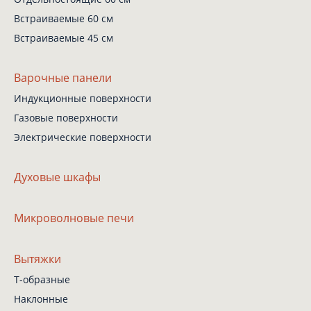
Встраиваемые 60 см
Встраиваемые 45 см
Варочные панели
Индукционные поверхности
Газовые поверхности
Электрические поверхности
Духовые шкафы
Микроволновые печи
Вытяжки
Т-образные
Наклонные