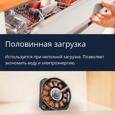
Половинная загрузка
Используется при неполной загрузке. Позволяет
экономить воду и электроэнергию.