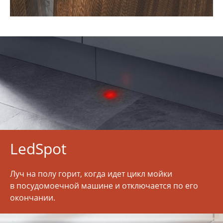
LedSpot
Луч на полу горит, когда идет цикл мойки
в посудомоечной машине и отключается по его
окончании.