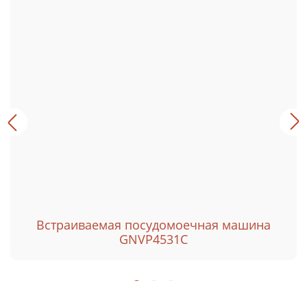
Встраиваемая посудомоечная машина
GNVP4531C