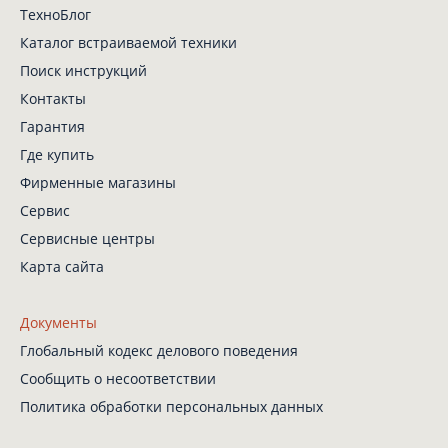
ТехноБлог
Каталог встраиваемой техники
Поиск инструкций
Контакты
Гарантия
Где купить
Фирменные магазины
Сервис
Сервисные центры
Карта сайта
Документы
Глобальный кодекс
делового поведения
Сообщить о несоответствии
Политика обработки
персональных данных