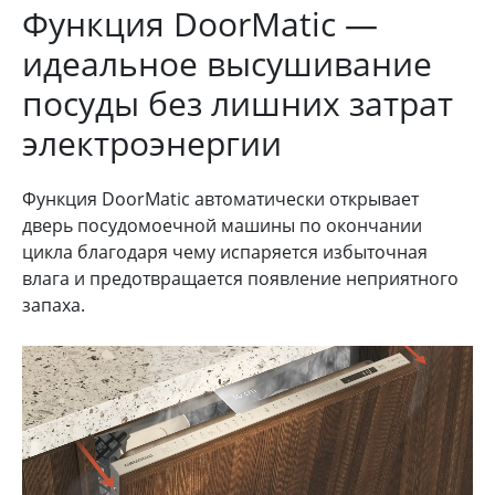
Функция DoorMatic —
идеальное высушивание
посуды без лишних затрат
электроэнергии
Функция DoorMatic автоматически открывает
дверь посудомоечной машины по окончании
цикла благодаря чему испаряется избыточная
влага и предотвращается появление неприятного
запаха.