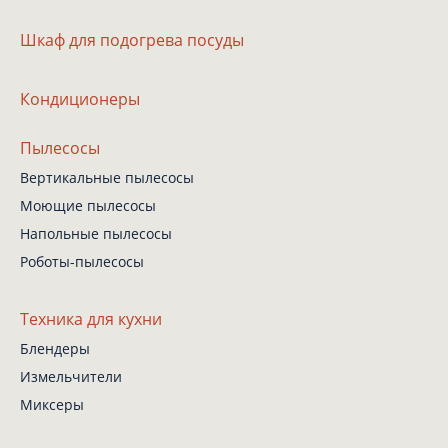
Шкаф
для подогрева посуды
Кондиционеры
Пылесосы
Вертикальные пылесосы
Моющие пылесосы
Напольные пылесосы
Роботы-пылесосы
Техника для кухни
Блендеры
Измельчители
Миксеры