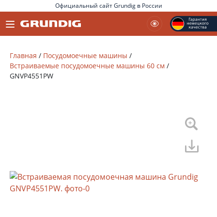
Официальный сайт Grundig в России
Главная
/
Посудомоечные машины
/
Встраиваемые посудомоечные машины 60 см
/
GNVP4551PW