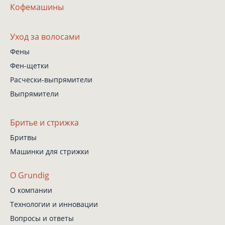
Кофемашины
Уход за волосами
Фены
Фен-щетки
Расчески-выпрямители
Выпрямители
Бритье и стрижка
Бритвы
Машинки для стрижки
О Grundig
О компании
Технологии и инновации
Вопросы и ответы