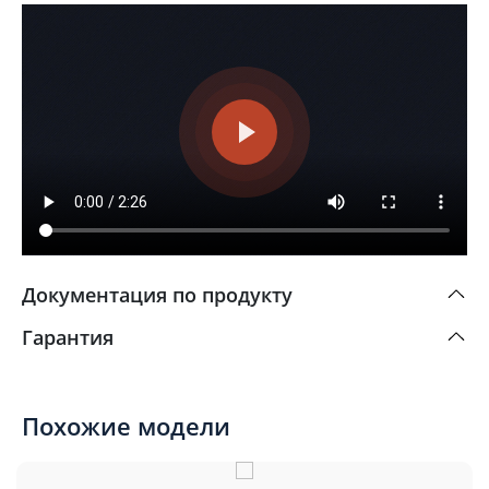
Документация по продукту
Гарантия
Похожие модели