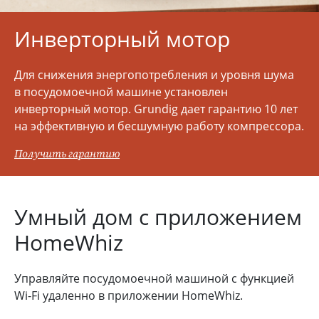
Инверторный
мотор
Для снижения энергопотребления и уровня шума
в посудомоечной машине установлен
инверторный мотор. Grundig дает гарантию 10 лет
на эффективную и бесшумную работу компрессора.
Получить гарантию
Умный дом с приложением
HomeWhiz
Управляйте посудомоечной машиной с функцией
Wi-Fi удаленно в приложении HomeWhiz.