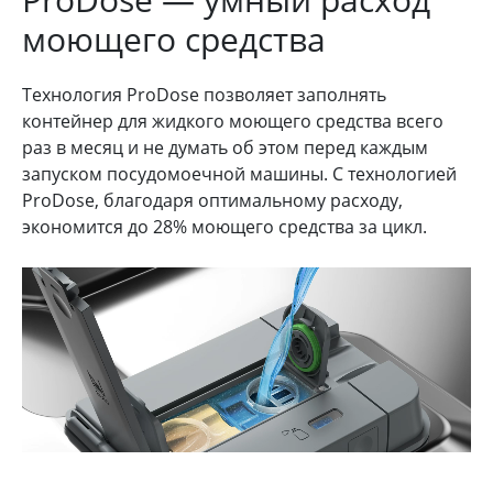
моющего средства
Технология ProDose позволяет заполнять
контейнер для жидкого моющего средства всего
раз в месяц и не думать об этом перед каждым
запуском посудомоечной машины. С технологией
ProDose, благодаря оптимальному расходу,
экономится до 28% моющего средства за цикл.