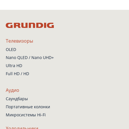
Телевизоры
OLED
Nano QLED / Nano UHD+
Ultra HD
Full HD / HD
Аудио
Саундбары
Портативные колонки
Микросистемы Hi-Fi
Холодильники