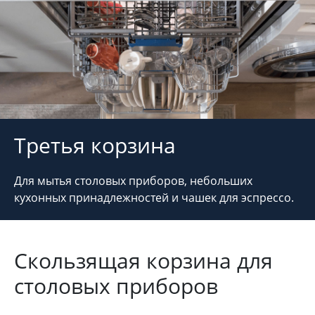
Третья корзина
Для мытья столовых приборов, небольших
кухонных принадлежностей и чашек для эспрессо.
Скользящая корзина для
столовых приборов