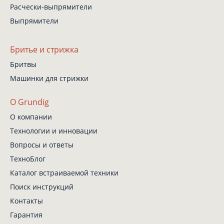
Расчески-выпрямители
Выпрямители
Бритье и стрижка
Бритвы
Машинки для стрижки
О Grundig
О компании
Технологии и инновации
Вопросы и ответы
ТехноБлог
Каталог встраиваемой техники
Поиск инструкций
Контакты
Гарантия