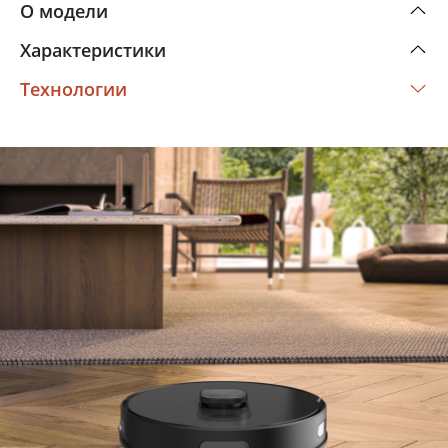
О модели
Характеристики
Технологии