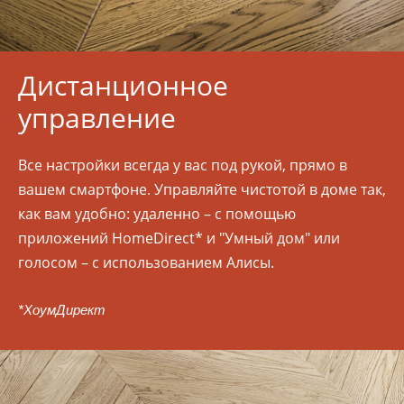
Дистанционное
управление
Все настройки всегда у вас под рукой, прямо в
вашем смартфоне. Управляйте чистотой в доме так,
как вам удобно: удаленно – с помощью
приложений HomeDirect* и "Умный дом" или
голосом – с использованием Алисы.
*ХоумДирект