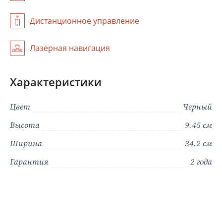
актуальные фирменные магазины Grundig
Дистанционное управление
Лазерная навигация
Характеристики
Цвет
Черный
Высота
9.45 см
Ширина
34.2 см
Гарантия
2 года