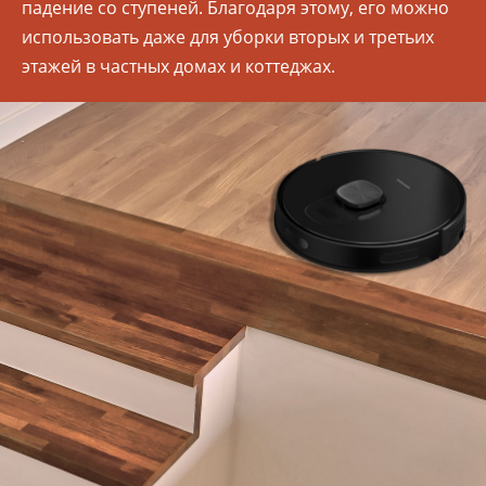
падение со ступеней. Благодаря этому, его можно
использовать даже для уборки вторых и третьих
этажей в частных домах и коттеджах.