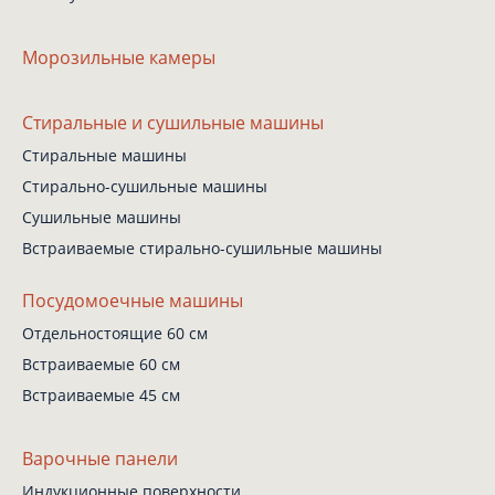
Морозильные камеры
Стиральные
и сушильные машины
Стиральные машины
Стирально-сушильные
машины
Сушильные машины
Встраиваемые
стирально-сушильные
машины
Посудомоечные машины
Отдельностоящие 60 см
Встраиваемые 60 см
Встраиваемые 45 см
Варочные панели
Индукционные поверхности