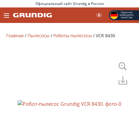
Официальный сайт Grundig в России
Главная
/
Пылесосы
/
Роботы-пылесосы
/
VCR 8430