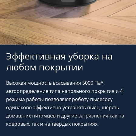
Эффективная уборка на
любом покрытии
Высокая мощность всасывания 5000 Па*,
автоопределение типа напольного покрытия и 4
режима работы позволяют роботу-пылесосу
одинаково эффективно устранять пыль, шерсть
домашних питомцев и другие загрязнения как на
ковровых, так и на твёрдых покрытиях.