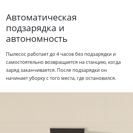
Автоматическая
подзарядка и
автономность
Пылесос работает до 4 часов без подзарядки и
самостоятельно возвращается на станцию, когда
заряд заканчивается. После подзарядки он
начинает уборку с того места, где остановился.