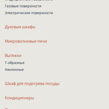
Газовые поверхности
Электрические поверхности
Духовые шкафы
Микроволновые печи
Вытяжки
Т-образные
Наклонные
Шкаф
для подогрева посуды
Кондиционеры