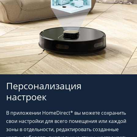
Персонализация
настроек
В приложении HomeDirect* вы можете сохранить
свои настройки для всего помещения или каждой
зоны в отдельности, редактировать созданные