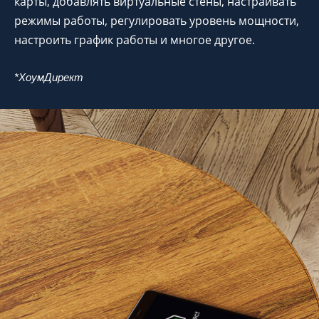
карты, добавлять виртуальные стены, настраивать
режимы работы, регулировать уровень мощности,
настроить график работы и многое другое.
*ХоумДирект