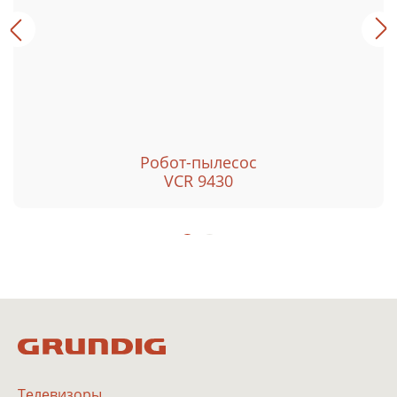
Робот-пылесос
VCR 9430
Телевизоры