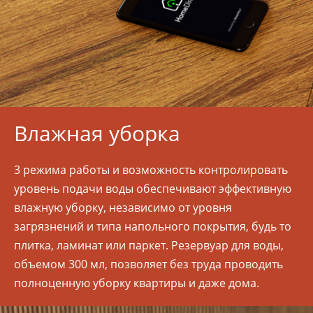
Влажная уборка
3 режима работы и возможность контролировать
уровень подачи воды обеспечивают эффективную
влажную уборку, независимо от уровня
загрязнений и типа напольного покрытия, будь то
плитка, ламинат или паркет. Резервуар для воды,
объемом 300 мл, позволяет без труда проводить
полноценную уборку квартиры и даже дома.