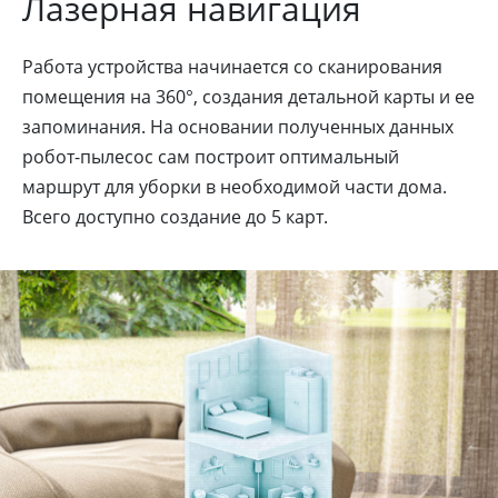
Лазерная навигация
Работа устройства начинается со сканирования
помещения на 360°, создания детальной карты и ее
запоминания. На основании полученных данных
робот-пылесос сам построит оптимальный
маршрут для уборки в необходимой части дома.
Всего доступно создание до 5 карт.