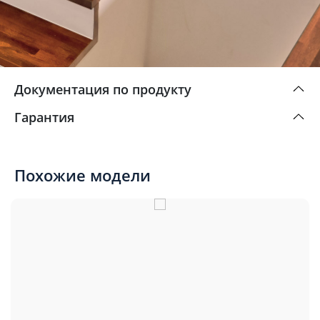
Документация по продукту
Гарантия
Похожие модели