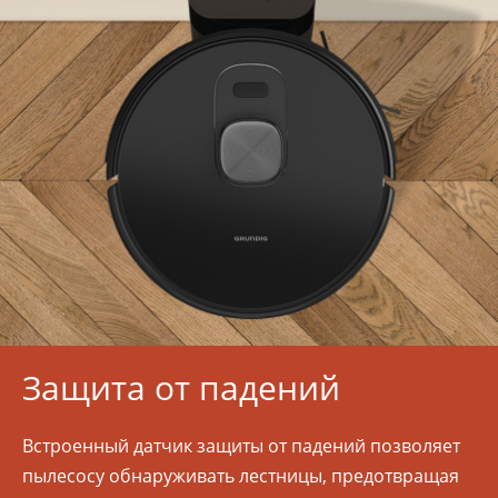
Защита от падений
Встроенный датчик защиты от падений позволяет
пылесосу обнаруживать лестницы, предотвращая