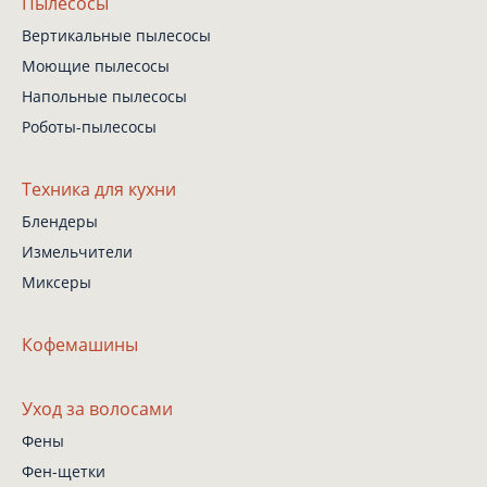
Пылесосы
Вертикальные пылесосы
Моющие пылесосы
Напольные пылесосы
Роботы-пылесосы
Техника для кухни
Блендеры
Измельчители
Миксеры
Кофемашины
Уход за волосами
Фены
Фен-щетки