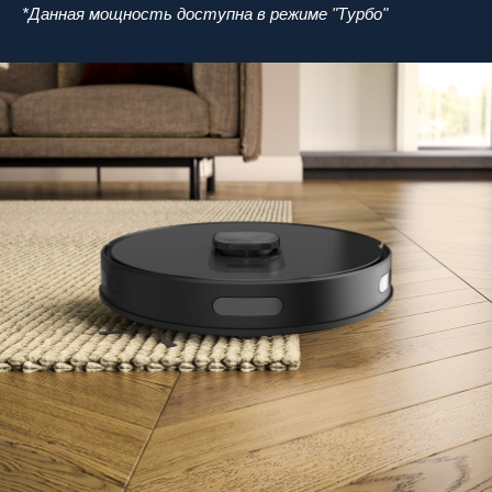
*Данная мощность доступна в режиме "Турбо"