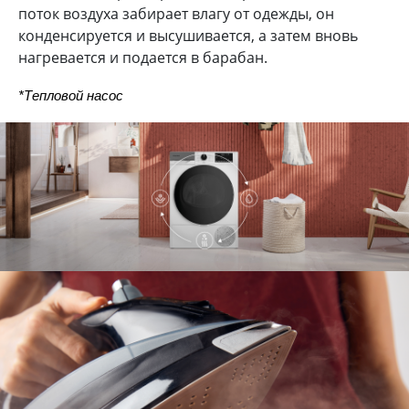
поток воздуха забирает влагу от одежды, он
конденсируется и высушивается, а затем вновь
нагревается и подается в барабан.
*Тепловой насос