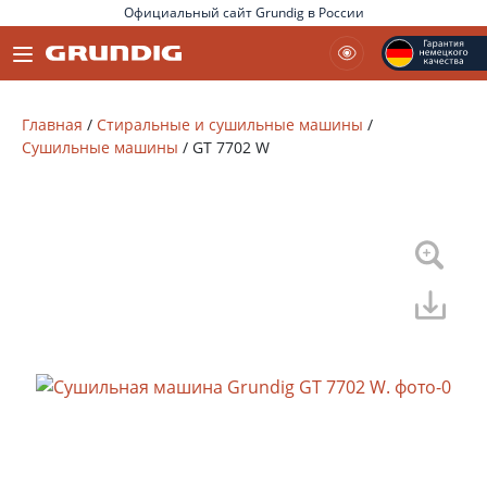
Официальный сайт Grundig в России
Главная
/
Стиральные и сушильные машины
/
Сушильные машины
/
GT 7702 W