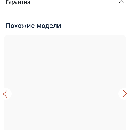
Гарантия
Похожие модели