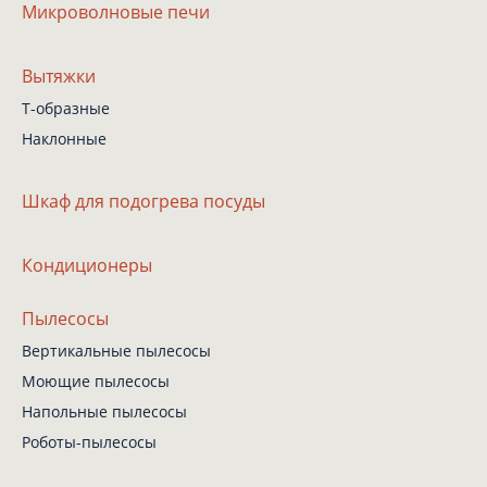
Микроволновые печи
Вытяжки
Т-образные
Наклонные
Шкаф
для подогрева посуды
Кондиционеры
Пылесосы
Вертикальные пылесосы
Моющие пылесосы
Напольные пылесосы
Роботы-пылесосы