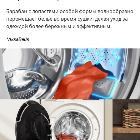
Барабан с лопастями особой формы волнообразно
перемещает белье во время сушки, делая уход за
одеждой более бережным и эффективным.
*АкваВейв