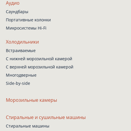
Аудио
Саундбары
Портативные колонки
Микросистемы Hi-Fi
Холодильники
Встраиваемые
С нижней
морозильной камерой
С верхней
морозильной камерой
Многодверные
Side-by-side
Морозильные камеры
Стиральные
и сушильные машины
Стиральные машины