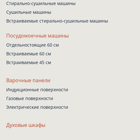
Стирально-сушильные
машины
Сушильные машины
Встраиваемые
стирально-сушильные
машины
Посудомоечные машины
Отдельностоящие 60 см
Встраиваемые 60 см
Встраиваемые 45 см
Варочные панели
Индукционные поверхности
Газовые поверхности
Электрические поверхности
Духовые шкафы