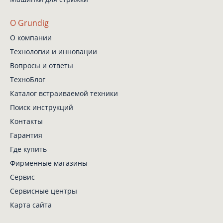
О Grundig
О компании
Технологии и инновации
Вопросы и ответы
ТехноБлог
Каталог встраиваемой техники
Поиск инструкций
Контакты
Гарантия
Где купить
Фирменные магазины
Сервис
Сервисные центры
Карта сайта