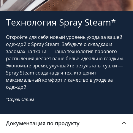
Технология Spray Steam*
Откройте для себя новый уровень ухода за вашей
одеждой с Spray Steam. Забудьте о складках и
заломах на ткани — наша технология парового
распыления делает ваше белье идеально гладким.
Экономьте время, улучшайте результаты сушки —
Spray Steam создана для тех, кто ценит
максимальный комфорт и качество в уходе за
одеждой.
*Спрэй Стим
Документация по продукту