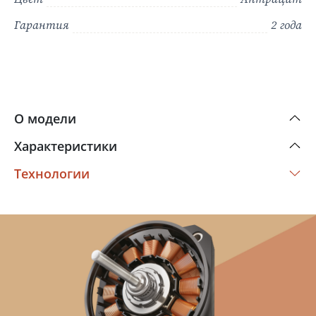
Гарантия
2 года
О модели
Характеристики
Технологии