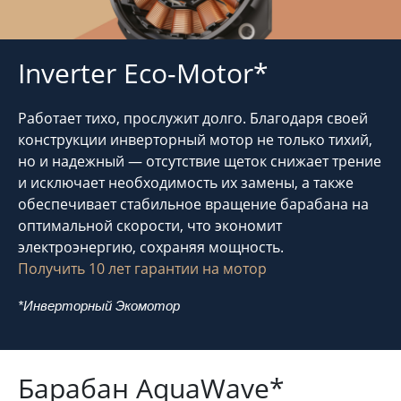
Inverter Eco-Motor*
Работает тихо, прослужит долго. Благодаря своей
конструкции инверторный мотор не только тихий,
но и надежный — отсутствие щеток снижает трение
и исключает необходимость их замены, а также
обеспечивает стабильное вращение барабана на
оптимальной скорости, что экономит
электроэнергию, сохраняя мощность.
Получить 10 лет гарантии на мотор
*Инверторный Экомотор
Барабан AquaWave*