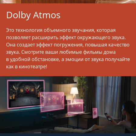
Dolby Atmos
Это технология объемного звучания, которая
позволяет расширить эффект окружающего звука.
Она создает эффект погружения, повышая качество
звука. Смотрите ваши любимые фильмы дома
в удобной обстановке, а эмоции от звука получайте
как в кинотеатре!