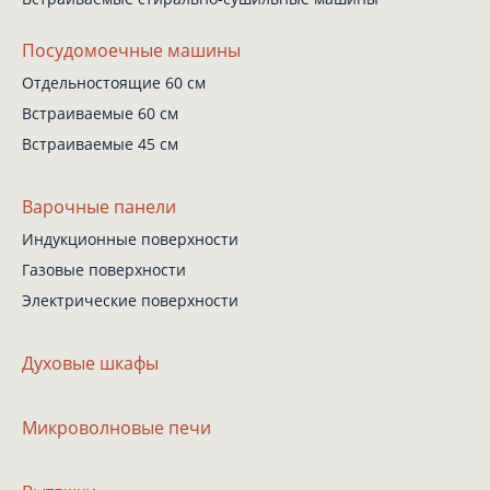
Посудомоечные машины
Отдельностоящие 60 см
Встраиваемые 60 см
Встраиваемые 45 см
Варочные панели
Индукционные поверхности
Газовые поверхности
Электрические поверхности
Духовые шкафы
Микроволновые печи