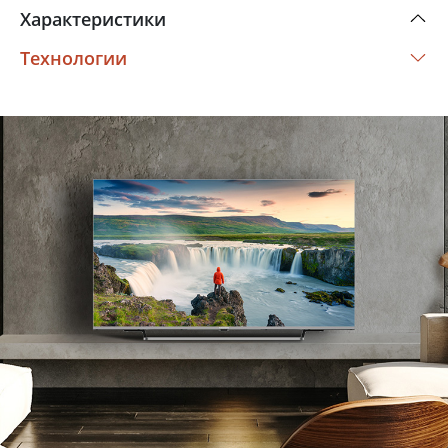
Характеристики
Технологии