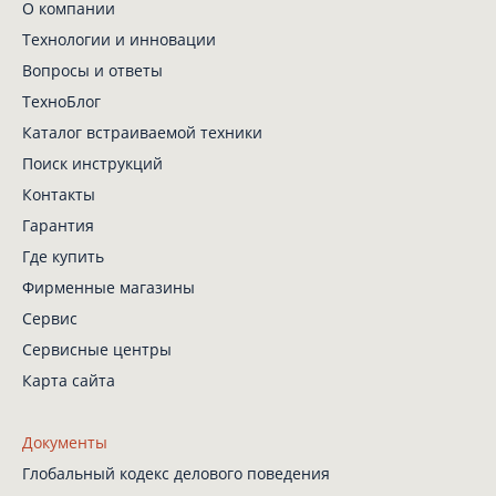
О компании
Технологии и инновации
Вопросы и ответы
ТехноБлог
Каталог встраиваемой техники
Поиск инструкций
Контакты
Гарантия
Где купить
Фирменные магазины
Сервис
Сервисные центры
Карта сайта
Документы
Глобальный кодекс
делового поведения