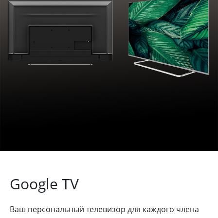
Google TV
Ваш персональный телевизор для каждого члена