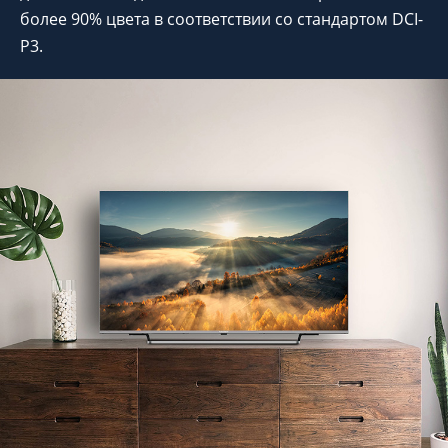
более 90% цвета в соответствии со стандартом DCI-
P3.