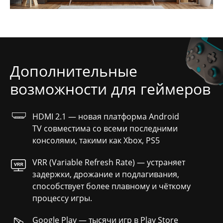
Дополнительные
возможности для геймеров
HDMI 2.1 — новая платформа Android
TV совместима со всеми последними
консолями, такими как Xbox, PS5
VRR (Variable Refresh Rate) — устраняет
задержки, дрожание и подлагивания,
способствует более плавному и чёткому
процессу игры.
Google Play — тысячи игр в Play Store