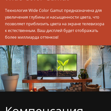
Технология Wide Color Gamut предназначена для
увеличения глубины и насыщенности цвета, что
позволяет приблизить цвета на экране телевизора
к естественным. Ваш дисплей будет отображать
более миллиарда оттенков!
Компенсация