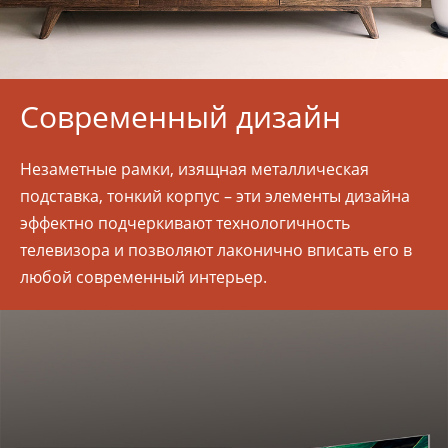
Современный дизайн
Незаметные рамки, изящная металлическая
подставка, тонкий корпус – эти элементы дизайна
эффектно подчеркивают технологичность
телевизора и позволяют лаконично вписать его в
любой современный интерьер.