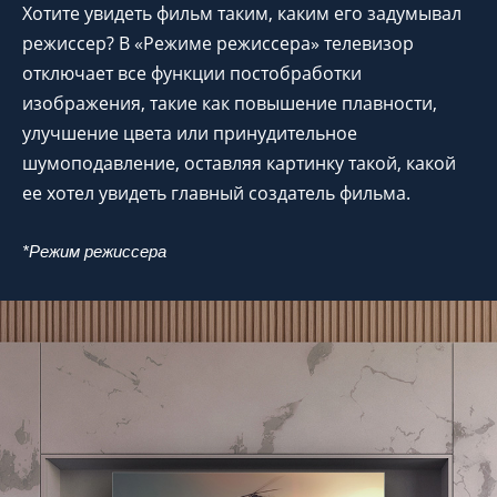
Хотите увидеть фильм таким, каким его задумывал
режиссер? В «Режиме режиссера» телевизор
отключает все функции постобработки
изображения, такие как повышение плавности,
улучшение цвета или принудительное
шумоподавление, оставляя картинку такой, какой
ее хотел увидеть главный создатель фильма.
*Режим режиссера