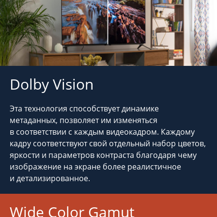
Dolby Vision
Эта технология способствует динамике
метаданных, позволяет им изменяться
в соответствии с каждым видеокадром. Каждому
кадру соответствуют свой отдельный набор цветов,
яркости и параметров контраста благодаря чему
изображение на экране более реалистичное
и детализированное.
Wide Color Gamut