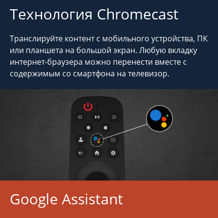
Технология Chromecast
Транслируйте контент с мобильного устройства, ПК
или планшета на большой экран. Любую вкладку
интернет-браузера можно перенести вместе с
содержимым со смартфона на телевизор.
Google Assistant