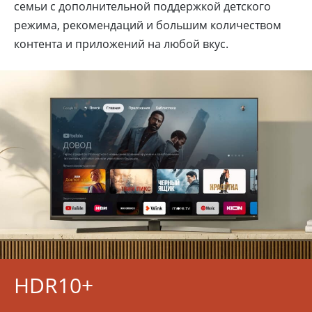
семьи с дополнительной поддержкой детского
режима, рекомендаций и большим количеством
контента и приложений на любой вкус.
HDR10+