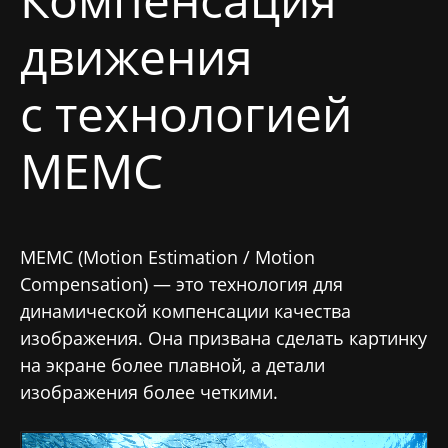
движения
с технологией
MEMC
MEMC (Motion Estimation / Motion
Compensation) — это технология для
динамической компенсации качества
изображения. Она призвана сделать картинку
на экране более плавной, а детали
изображения более четкими.