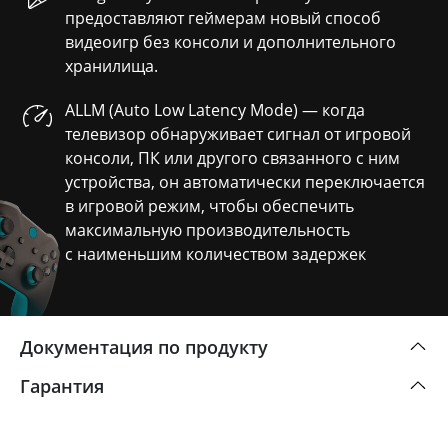
предоставляют геймерам новый способ
видеоигр без консоли и дополнительного
хранилища.
ALLM (Auto Low Latency Mode) — когда
телевизор обнаруживает сигнал от игровой
консоли, ПК или другого связанного с ним
устройства, он автоматически переключается
в игровой режим, чтобы обеспечить
максимальную производительность
с наименьшим количеством задержек
Документация по продукту
Гарантия