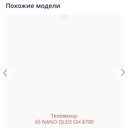
Похожие модели
Телевизор
65 NANO QLED GH 8700