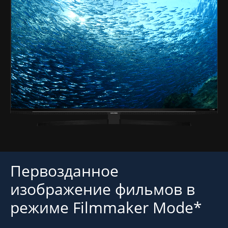
Первозданное
изображение фильмов в
режиме Filmmaker Mode*