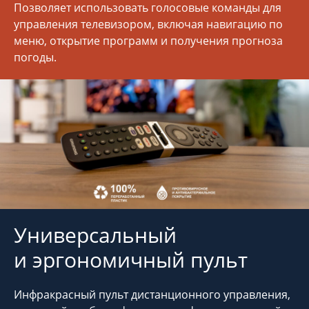
Позволяет использовать голосовые команды для
управления телевизором, включая навигацию по
меню, открытие программ и получения прогноза
погоды.
Универсальный
и эргономичный пульт
Инфракрасный пульт дистанционного управления,