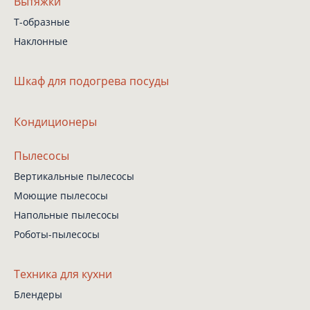
Вытяжки
Т-образные
Наклонные
Шкаф
для подогрева посуды
Кондиционеры
Пылесосы
Вертикальные пылесосы
Моющие пылесосы
Напольные пылесосы
Роботы-пылесосы
Техника для кухни
Блендеры