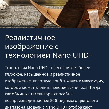
Реалистичное
изображение с
технологией Nano UHD+
Технология Nano UHD+ обеспечивает более
глубокое, насыщенное и реалистичное
изображение, вплотную приближаясь к максимуму,
который может уловить человеческий глаз. Тогда
как обычные телевизоры способны
воспроизводить менее 80% видимого цветового
диапазона, модели с Nano UHD+ отображают