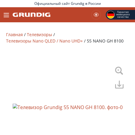
Официальный сайт Grundig в России
Главная
/
Телевизоры
/
Телевизоры Nano QLED / Nano UHD+
/
55 NANO GH 8100