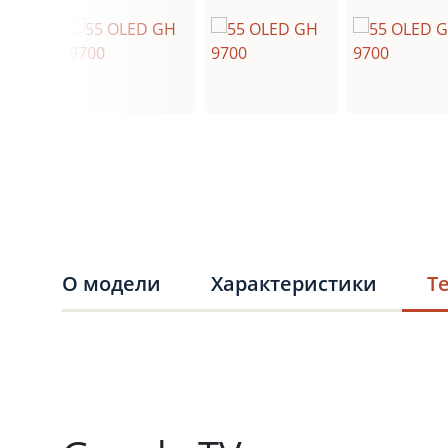
О модели
Характеристики
Т