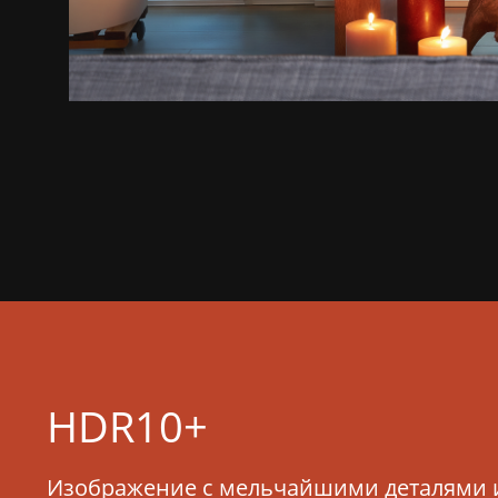
HDR10+
Изображение с мельчайшими деталями 