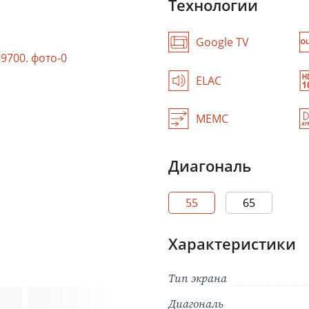
Технологии
Google TV
ELAC
MEMC
Диагональ
55
65
Характеристики
Тип экрана
Диагональ