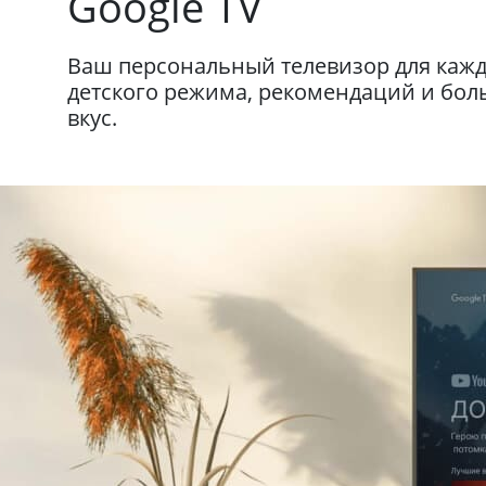
Google TV
Ваш персональный телевизор для кажд
детского режима, рекомендаций и бо
вкус.