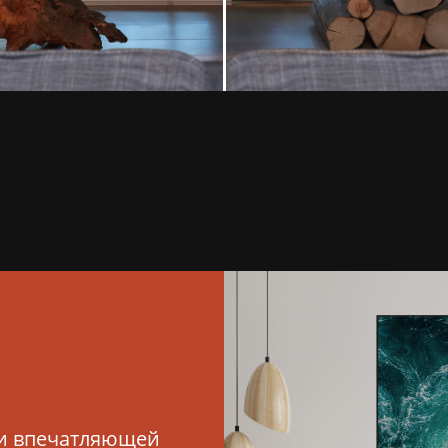
и впечатляющей