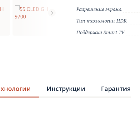
Разрешение экрана
Тип технологии HDR
Поддержка Smart TV
ехнологии
Инструкции
Гарантия