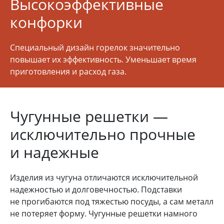
Высокоэффективные
конфорки
Специальный дизайн горелок значительно
повышает их эффективность. Уменьшает время
приготовления и расход газа.
Чугунные решетки —
исключительно прочные
и надежные
Изделия из чугуна отличаются исключительной
надежностью и долговечностью. Подставки
не прогибаются под тяжестью посуды, а сам металл
не потеряет форму. Чугунные решетки намного