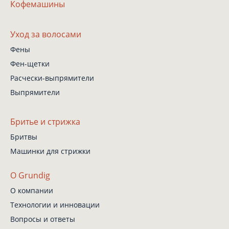
Кофемашины
Уход за волосами
Фены
Фен-щетки
Расчески-выпрямители
Выпрямители
Бритье и стрижка
Бритвы
Машинки для стрижки
О Grundig
О компании
Технологии и инновации
Вопросы и ответы