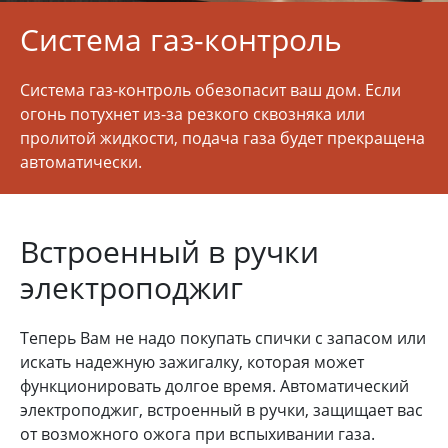
Система газ-контроль
Система газ-контроль обезопасит ваш дом. Если
огонь потухнет из-за резкого сквозняка или
пролитой жидкости, подача газа будет прекращена
автоматически.
Встроенный в ручки
электроподжиг
Теперь Вам не надо покупать спички с запасом или
искать надежную зажигалку, которая может
функционировать долгое время. Автоматический
электроподжиг, встроенный в ручки, защищает вас
от возможного ожога при вспыхивании газа.