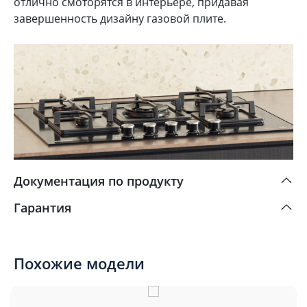
отлично смоторятся в интерьере, придавая
завершенность дизайну газовой плите.
Документация по продукту
Гарантия
Похожие модели