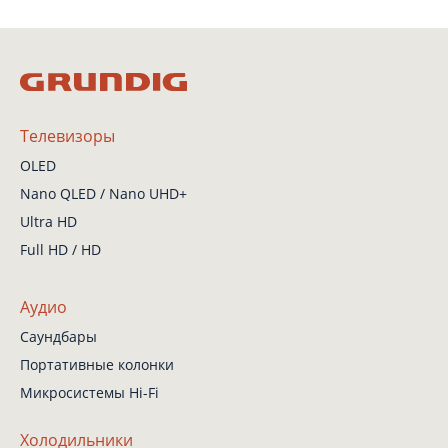
Телевизоры
OLED
Nano QLED / Nano UHD+
Ultra HD
Full HD / HD
Аудио
Саундбары
Портативные колонки
Микросистемы Hi-Fi
Холодильники