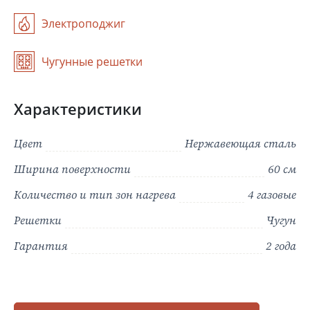
Электроподжиг
Чугунные решетки
Характеристики
Цвет
Нержавеющая сталь
Ширина поверхности
60 см
Количество и тип зон нагрева
4 газовые
Решетки
Чугун
Гарантия
2 года