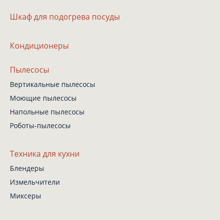
Шкаф
для подогрева посуды
Кондиционеры
Пылесосы
Вертикальные пылесосы
Моющие пылесосы
Напольные пылесосы
Роботы-пылесосы
Техника для кухни
Блендеры
Измельчители
Миксеры