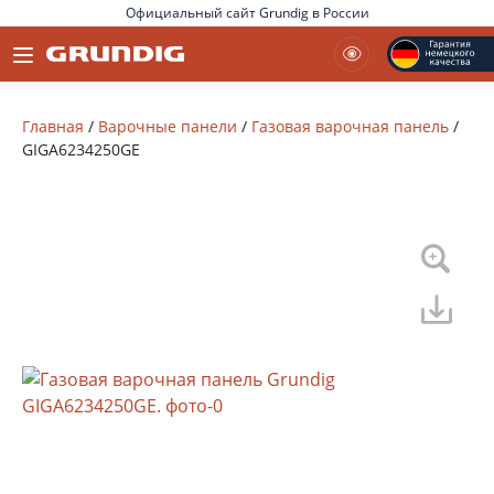
Официальный сайт Grundig в России
Главная
/
Варочные панели
/
Газовая варочная панель
/
GIGA6234250GE
Москва