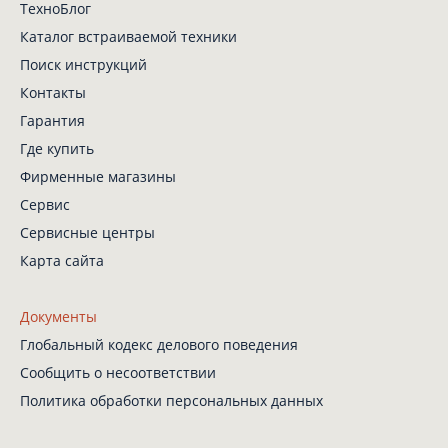
ТехноБлог
Каталог встраиваемой техники
Поиск инструкций
Контакты
Гарантия
Где купить
Фирменные магазины
Сервис
Сервисные центры
Карта сайта
Документы
Глобальный кодекс
делового поведения
Сообщить о несоответствии
Политика обработки
персональных данных