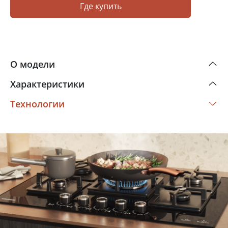
Где купить
О модели
Характеристики
Технологии