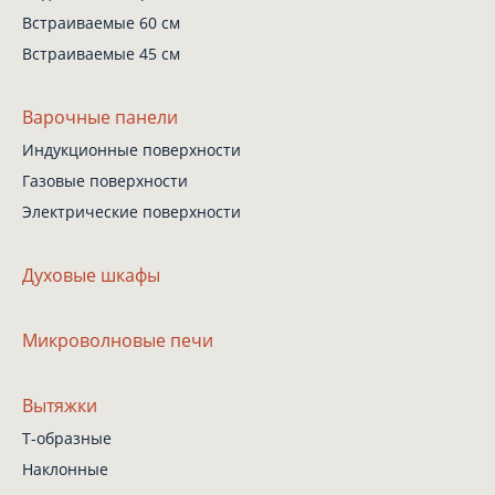
Встраиваемые 60 см
Встраиваемые 45 см
Варочные панели
Индукционные поверхности
Газовые поверхности
Электрические поверхности
Духовые шкафы
Микроволновые печи
Вытяжки
Т-образные
Наклонные