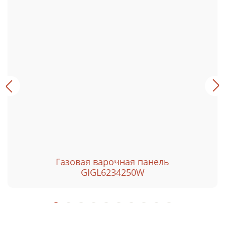
Газовая варочная панель
GIGL6234250W