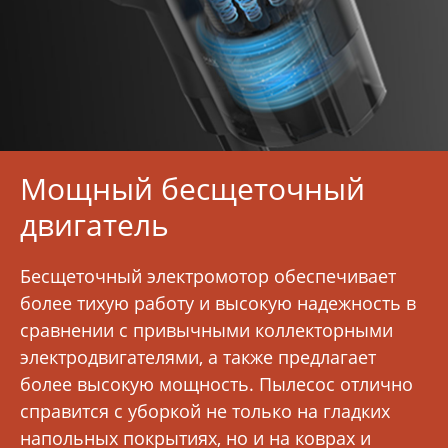
Мощный бесщеточный
двигатель
Бесщеточный электромотор обеспечивает
более тихую работу и высокую надежность в
сравнении с привычными коллекторными
электродвигателями, а также предлагает
более высокую мощность. Пылесос отлично
справится с уборкой не только на гладких
напольных покрытиях, но и на коврах и