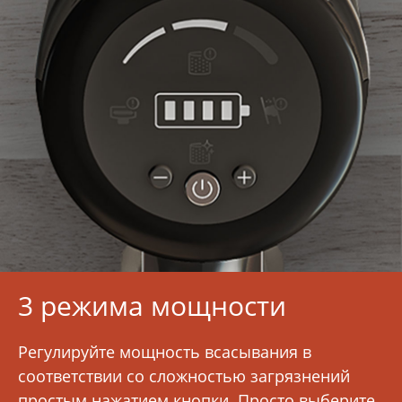
3 режима мощности
Регулируйте мощность всасывания в
соответствии со сложностью загрязнений
простым нажатием кнопки. Просто выберите