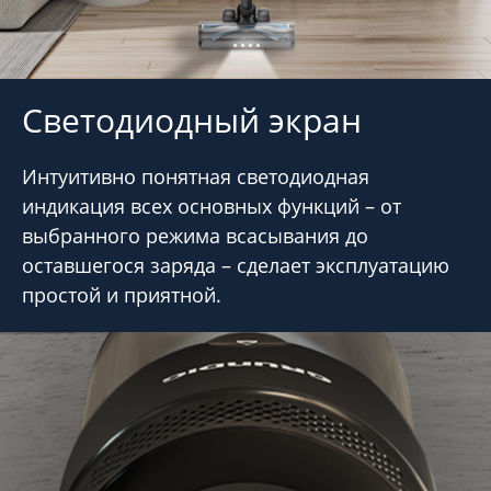
Светодиодный экран
Интуитивно понятная светодиодная
индикация всех основных функций – от
выбранного режима всасывания до
оставшегося заряда – сделает эксплуатацию
простой и приятной.