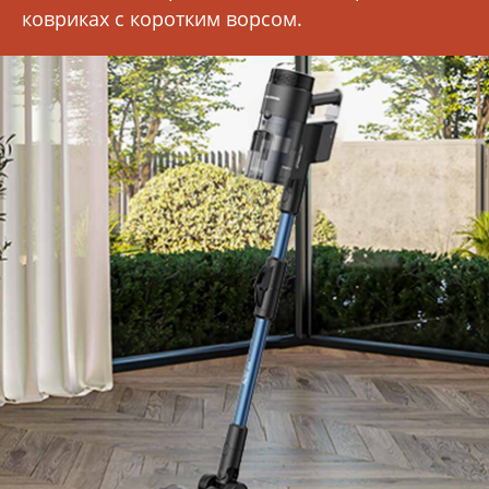
ковриках с коротким ворсом.