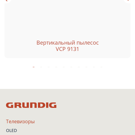
Вертикальный пылесос
VCP 9131
Телевизоры
OLED