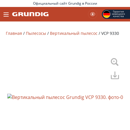
Официальный сайт Grundig в России
Главная
/
Пылесосы
/
Вертикальный пылесос
/
VCP 9330