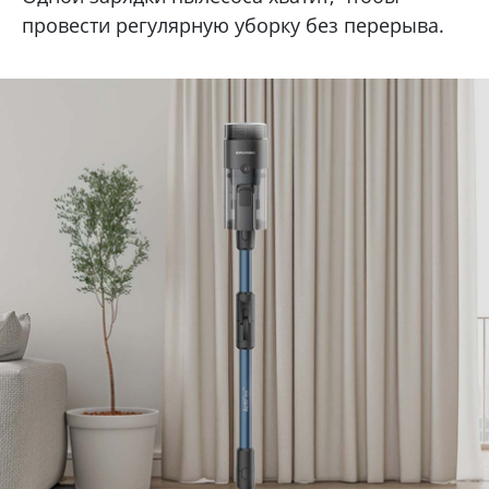
провести регулярную уборку без перерыва.