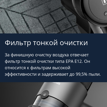
Фильтр тонкой очистки
За финишную очистку воздуха отвечает
фильтр тонкой очистки типа EPA E12. Он
относится к фильтрам высокой
эффективности и задерживает до 99,5% пыли.