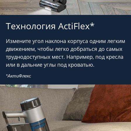
Технология ActiFlex*
Измените угол наклона корпуса одним легким
движением, чтобы легко добраться до самых
труднодоступных мест. Например, под кресла
или в дальние углы под кроватью.
*АктиФлекс