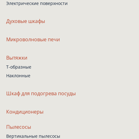
Электрические поверхности
Духовые шкафы
Микроволновые печи
Вытяжки
Т-образные
Наклонные
Шкаф
для подогрева посуды
Кондиционеры
Пылесосы
Вертикальные пылесосы