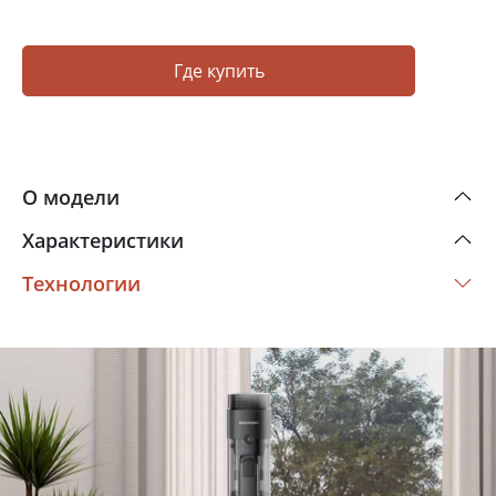
Где купить
О модели
Характеристики
Технологии