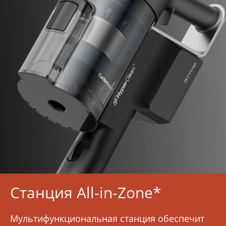
Станция All-in-Zone*
Мультифункциональная станция обеспечит