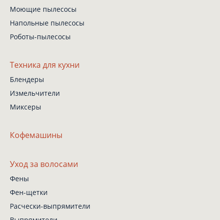
Моющие пылесосы
Напольные пылесосы
Роботы-пылесосы
Техника для кухни
Блендеры
Измельчители
Миксеры
Кофемашины
Уход за волосами
Фены
Фен-щетки
Расчески-выпрямители
Выпрямители