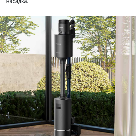
насадка.