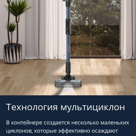
Технология мультициклон
В контейнере создается несколько маленьких
циклонов, которые эффективно осаждают