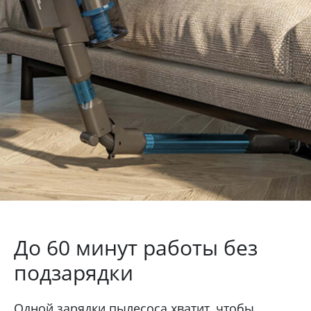
До 60 минут работы без
подзарядки
Одной зарядки пылесоса хватит, чтобы