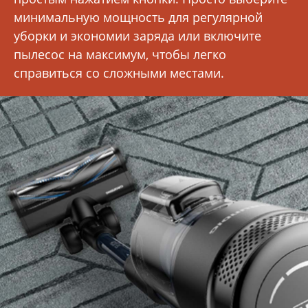
минимальную мощность для регулярной
уборки и экономии заряда или включите
пылесос на максимум, чтобы легко
справиться со сложными местами.