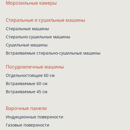
Морозильные камеры
Стиральные
и сушильные машины
Стиральные машины
Стирально-сушильные
машины
Сушильные машины
Встраиваемые
стирально-сушильные
машины
Посудомоечные машины
Отдельностоящие 60 см
Встраиваемые 60 см
Встраиваемые 45 см
Варочные панели
Индукционные поверхности
Газовые поверхности