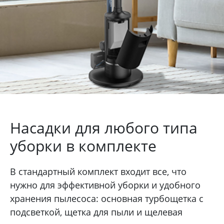
Насадки для любого типа
уборки в комплекте
В стандартный комплект входит все, что
нужно для эффективной уборки и удобного
хранения пылесоса: основная турбощетка с
подсветкой, щетка для пыли и щелевая