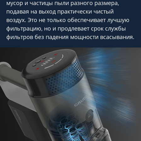
мусор и частицы пыли разного размера,
подавая на выход практически чистый
воздух. Это не только обеспечивает лучшую
фильтрацию, но и продлевает срок службы
фильтров без падения мощности всасывания.