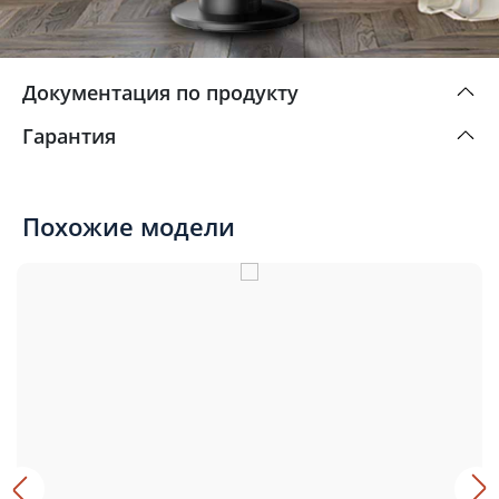
Документация по продукту
Гарантия
Похожие модели