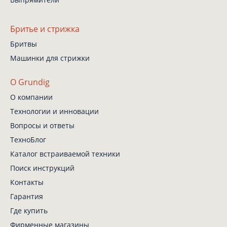
Бритье и стрижка
Бритвы
Машинки для стрижки
О Grundig
О компании
Технологии и инновации
Вопросы и ответы
ТехноБлог
Каталог встраиваемой техники
Поиск инструкций
Контакты
Гарантия
Где купить
Фирменные магазины