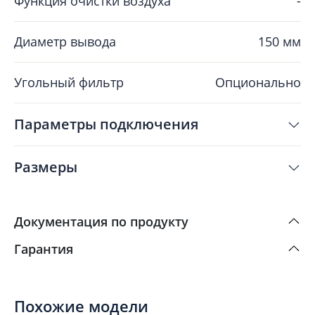
Функция очистки воздуха
-
Диаметр вывода
150 мм
Угольный фильтр
Опционально
Параметры подключения
Размеры
Документация по продукту
Гарантия
Похожие модели