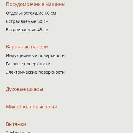
Посудомоечные машины
Отдельностоящие 60 см
Встраиваемые 60 см
Встраиваемые 45 см
Варочные панели
Индукционные поверхности
Газовые поверхности
Электрические поверхности
Духовые шкафы
Микроволновые печи
Вытяжки
Т-образные