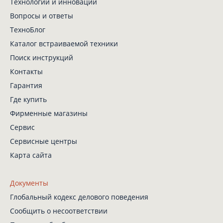
Технологии и инновации
Вопросы и ответы
ТехноБлог
Каталог встраиваемой техники
Поиск инструкций
Контакты
Гарантия
Где купить
Фирменные магазины
Сервис
Сервисные центры
Карта сайта
Документы
Глобальный кодекс
делового поведения
Сообщить о несоответствии