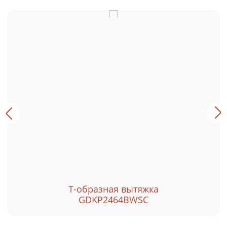
Т-образная вытяжка
GDKP2464BWSC