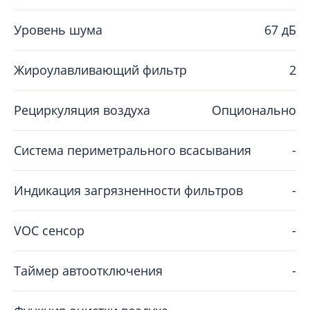
Уровень шума
67 дБ
Жироулавливающий фильтр
2
Рециркуляция воздуха
Опционально
Система периметрального всасывания
-
Индикация загрязненности фильтров
-
VOC сенсор
-
Таймер автоотключения
-