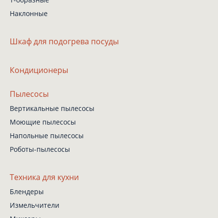
Наклонные
Шкаф
для подогрева посуды
Кондиционеры
Пылесосы
Вертикальные пылесосы
Моющие пылесосы
Напольные пылесосы
Роботы-пылесосы
Техника для кухни
Блендеры
Измельчители