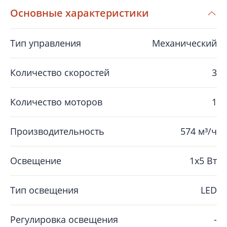
Основные характеристики
Тип управления
Механический
Количество скоростей
3
Количество моторов
1
Производительность
574 м³/ч
Освещение
1x5 Вт
Тип освещения
LED
Регулировка освещения
-