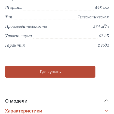
Ширина
598 мм
Тип
Телескопическая
Производительность
574 м³/ч
Уровень шума
67 дБ
Гарантия
2 года
Где купить
О модели
Характеристики