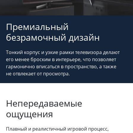
Премиальный
безрамочный дизайн
Тонкий корпус и узкие рамки телевизора делают
его менее броским в интерьере, что позволяет
гармонично вписаться в пространство, а также
не отвлекает от просмотра.
Непередаваемые
ощущения
Плавный и реалистичный игровой процесс,