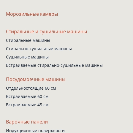
Морозильные камеры
Стиральные
и сушильные машины
Стиральные машины
Стирально-сушильные
машины
Сушильные машины
Встраиваемые
стирально-сушильные
машины
Посудомоечные машины
Отдельностоящие 60 см
Встраиваемые 60 см
Встраиваемые 45 см
Варочные панели
Индукционные поверхности