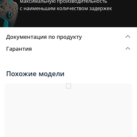
максимальную производительность
с наименьшим количеством задержек
Документация по продукту
Гарантия
Похожие модели