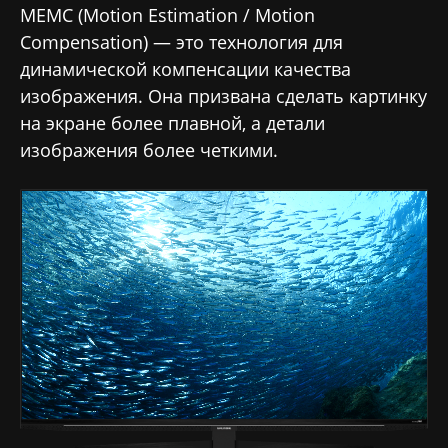
MEMC (Motion Estimation / Motion
Compensation) — это технология для
динамической компенсации качества
изображения. Она призвана сделать картинку
на экране более плавной, а детали
изображения более четкими.