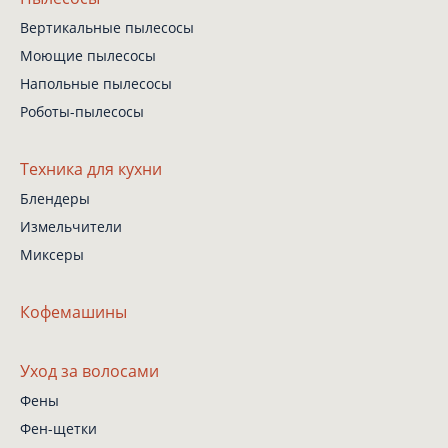
Вертикальные пылесосы
Моющие пылесосы
Напольные пылесосы
Роботы-пылесосы
Техника для кухни
Блендеры
Измельчители
Миксеры
Кофемашины
Уход за волосами
Фены
Фен-щетки