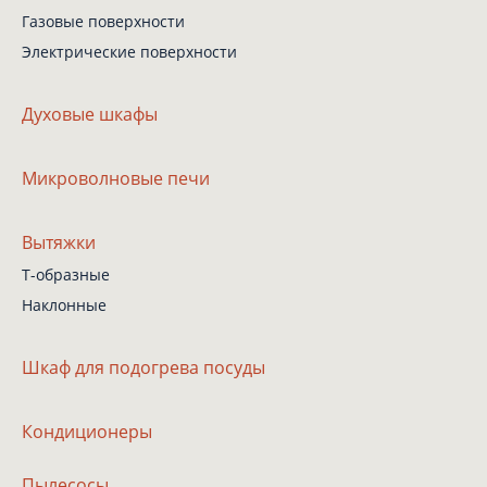
Газовые поверхности
Электрические поверхности
Духовые шкафы
Микроволновые печи
Вытяжки
Т-образные
Наклонные
Шкаф
для подогрева посуды
Кондиционеры
Пылесосы