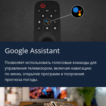
Google Assistant
Позволяет использовать голосовые команды для
управления телевизором, включая навигацию
по меню, открытие программ и получения
прогноза погоды.