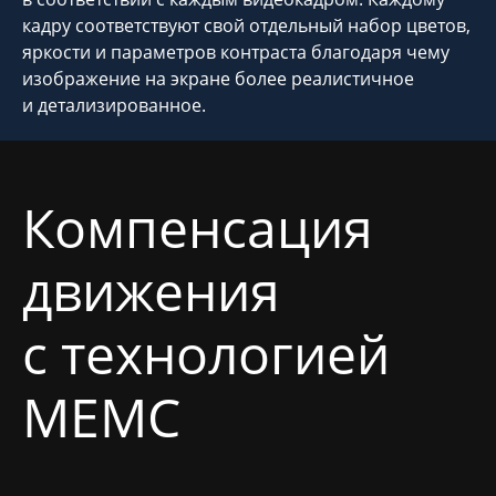
кадру соответствуют свой отдельный набор цветов,
яркости и параметров контраста благодаря чему
изображение на экране более реалистичное
и детализированное.
Компенсация
движения
с технологией
MEMC