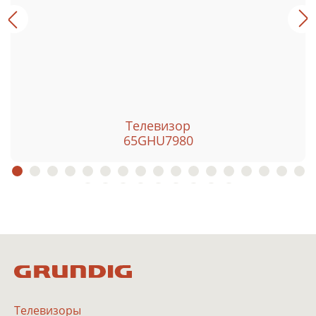
Телевизор
65GHU7980
Телевизоры