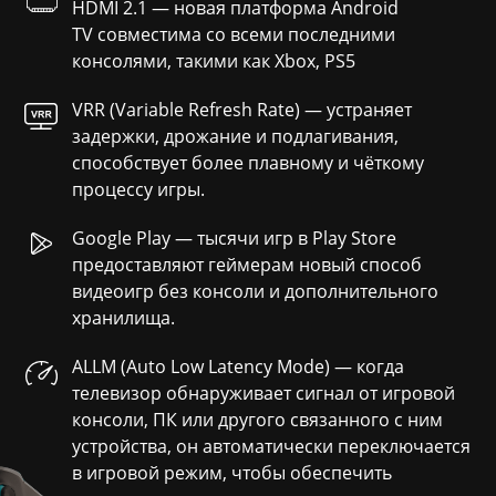
HDMI 2.1 — новая платформа Android
TV совместима со всеми последними
консолями, такими как Xbox, PS5
VRR (Variable Refresh Rate) — устраняет
задержки, дрожание и подлагивания,
способствует более плавному и чёткому
процессу игры.
Google Play — тысячи игр в Play Store
предоставляют геймерам новый способ
видеоигр без консоли и дополнительного
хранилища.
ALLM (Auto Low Latency Mode) — когда
телевизор обнаруживает сигнал от игровой
консоли, ПК или другого связанного с ним
устройства, он автоматически переключается
в игровой режим, чтобы обеспечить