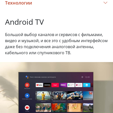
Технологии
Android TV
Большой выбор каналов и сервисов с фильмами,
видео и музыкой, и все это с удобным интерфейсом
даже без подключения аналоговой антенны,
кабельного или спутникового ТВ.