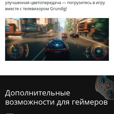
улучшенная цветопередача — погрузитесь в игру
вместе с телевизором Grundig!
Дополнительные
возможности для геймеров