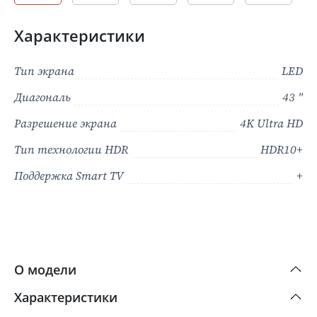
Характеристики
Тип экрана
LED
Диагональ
43 "
Разрешение экрана
4K Ultra HD
Тип технологии HDR
HDR10+
Поддержка Smart TV
+
О модели
Характеристики