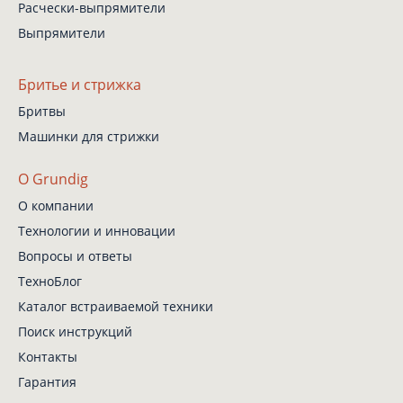
Расчески-выпрямители
Выпрямители
Бритье и стрижка
Бритвы
Машинки для стрижки
О Grundig
О компании
Технологии и инновации
Вопросы и ответы
ТехноБлог
Каталог встраиваемой техники
Поиск инструкций
Контакты
Гарантия