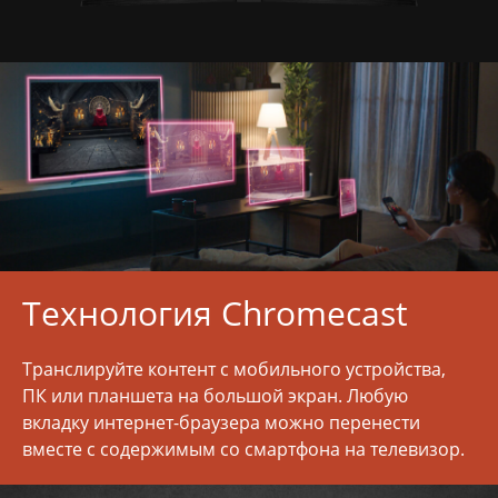
Технология Chromecast
Транслируйте контент с мобильного устройства,
ПК или планшета на большой экран. Любую
вкладку интернет-браузера можно перенести
вместе с содержимым со смартфона на телевизор.