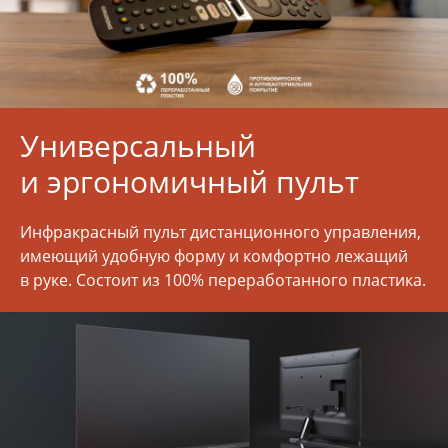
Универсальный
и эргономичный пульт
Инфракрасный пульт дистанционного управления,
имеющий удобную форму и комфортно лежащий
в руке. Состоит из 100% переработанного пластика.