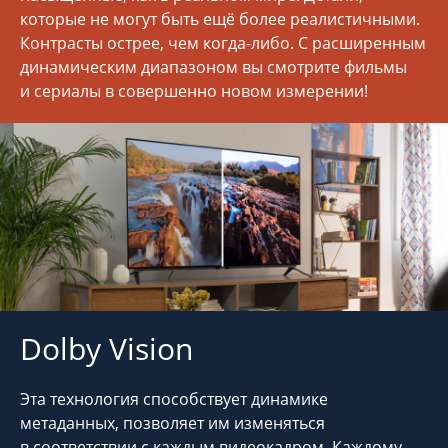
которые не могут быть ещё более реалистичными.
Контрасты острее, чем когда-либо. С расширенным
динамическим диапазоном вы смотрите фильмы
и сериалы в совершенно новом измерении!
Dolby Vision
Эта технология способствует динамике
метаданных, позволяет им изменяться
в соответствии с каждым видеокадром. Каждому