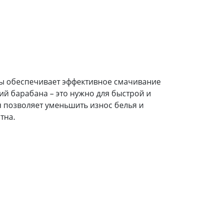
ы обеспечивает эффективное смачивание
ий барабана – это нужно для быстрой и
я позволяет уменьшить износ белья и
тна.