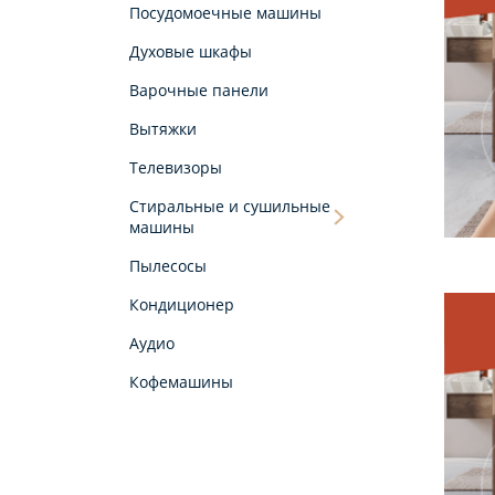
Посудомоечные машины
Духовые шкафы
Варочные панели
Вытяжки
Телевизоры
Стиральные и сушильные
машины
Пылесосы
Кондиционер
Аудио
Кофемашины