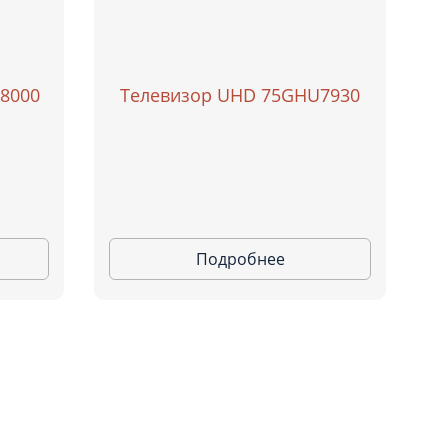
 8000
Телевизор UHD 75GHU7930
Подробнее