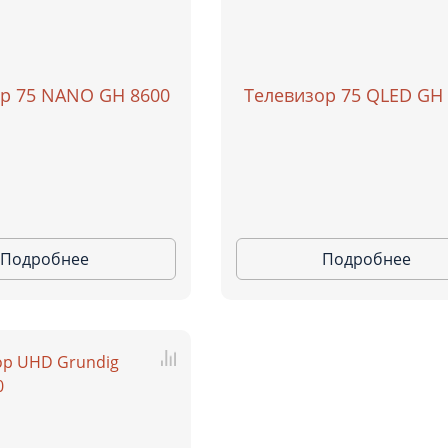
р 75 NANO GH 8600
Телевизор 75 QLED GH
Подробнее
Подробнее