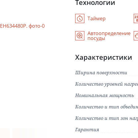
Технологии
Таймер
Автоопределение
посуды
Характеристики
Ширина поверхности
Количество уровней нагре
Номинальная мощность
Количество и тип объедин
Количество и тип зон наг
Гарантия