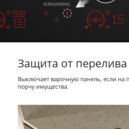
Защита от перелива
Выключает варочную панель, если на 
порчу имущества.