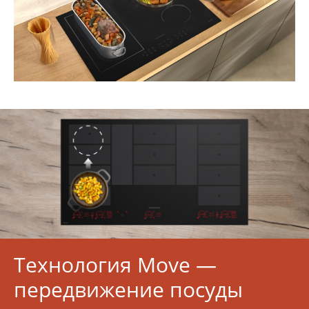
Технология Move —
передвижение посуды