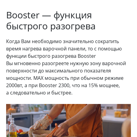
Booster — функция
быстрого разогрева
Когда Вам необходимо значительно сократить
время нагрева варочной панели, то с помощью
функции быстрого разогрева Booster
Вы мгновенно разогреете нужную зону варочной
поверхности до максимального показателя
мощности. MAX мощность при обычном режиме
2000вт, а при Booster 2300, что на 15% мощнее,
а следовательно и быстрее.