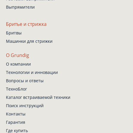
Выпрямители
Бритье и стрижка
Бритвы
Машинки для стрижки
О Grundig
О компании
Технологии и инновации
Вопросы и ответы
ТехноБлог
Каталог встраиваемой техники
Поиск инструкций
Контакты
Гарантия
Где купить