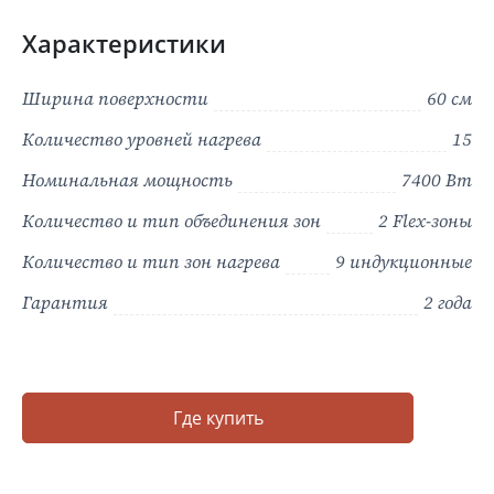
Характеристики
Ширина поверхности
60 см
Количество уровней нагрева
15
Номинальная мощность
7400 Вт
Количество и тип объединения зон
2 Flex-зоны
Количество и тип зон нагрева
9 индукционные
Гарантия
2 года
Где купить