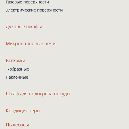
Газовые поверхности
Электрические поверхности
Духовые шкафы
Микроволновые печи
Вытяжки
Т-образные
Наклонные
Шкаф
для подогрева посуды
Кондиционеры
Пылесосы