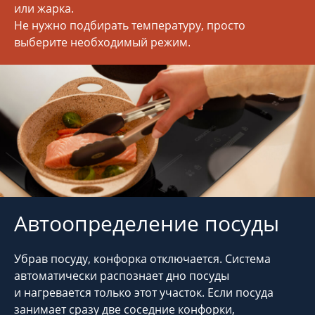
или жарка.
Не нужно подбирать температуру, просто
выберите необходимый режим.
Автоопределение посуды
Убрав посуду, конфорка отключается. Система
автоматически распознает дно посуды
и нагревается только этот участок. Если посуда
занимает сразу две соседние конфорки,