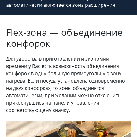
автоматически включается зона расширения.
Flex-зона — объединение
конфорок
Для удобства в приготовлении и экономии
времени у Вас есть возможность объединения
конфорок в одну большую прямоугольную зону
нагрева. Если посуда установлена одновременно
на двух конфорках, то зоны объединятся
автоматически, при желании можно отключить
прикоснувшись на панели управления
соответствующему значку.