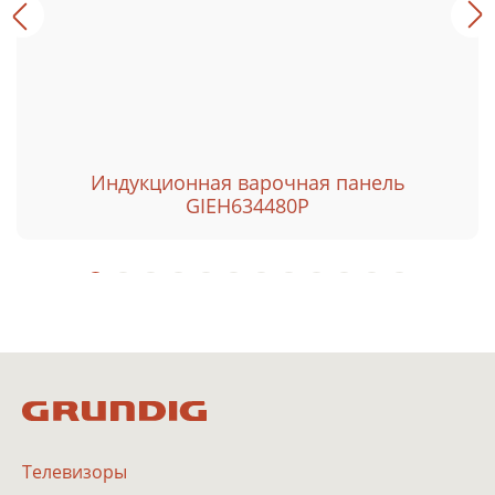
Индукционная варочная панель
GIEH634480P
Телевизоры