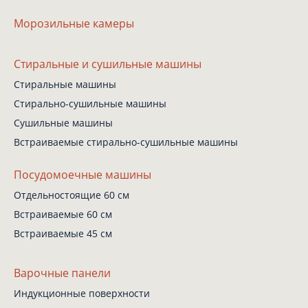
Морозильные камеры
Стиральные
и сушильные машины
Стиральные машины
Стирально-сушильные
машины
Сушильные машины
Встраиваемые
стирально-сушильные
машины
Посудомоечные машины
Отдельностоящие 60 см
Встраиваемые 60 см
Встраиваемые 45 см
Варочные панели
Индукционные поверхности