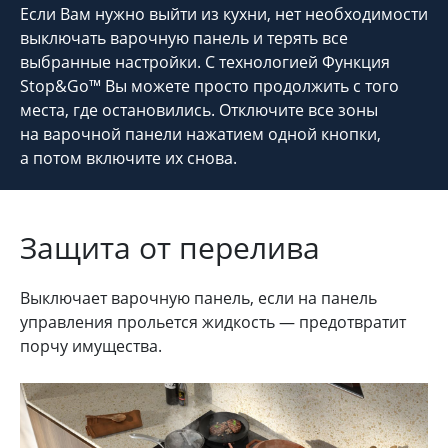
Если Вам нужно выйти из кухни, нет необходимости
выключать варочную панель и терять все
выбранные настройки. С технологией Функция
Stop&Go™ Вы можете просто продолжить с того
места, где остановились. Отключите все зоны
на варочной панели нажатием одной кнопки,
а потом включите их снова.
Защита от перелива
Выключает варочную панель, если на панель
управления прольется жидкость — предотвратит
порчу имущества.