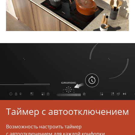
Таймер с автоотключением
Возможность настроить таймер
с автоотключением для каждой конфорки