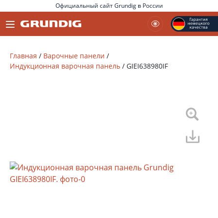
Официальный сайт Grundig в России
Главная
/
Варочные панели
/
Индукционная варочная панель
/
GIEI638980IF