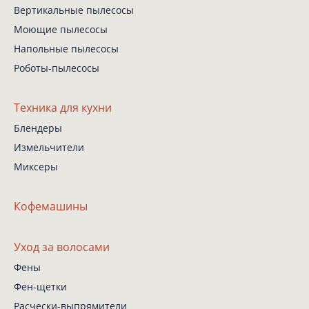
Вертикальные пылесосы
Моющие пылесосы
Напольные пылесосы
Роботы-пылесосы
Техника для кухни
Блендеры
Измельчители
Миксеры
Кофемашины
Уход за волосами
Фены
Фен-щетки
Расчески-выпрямители