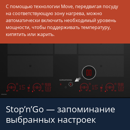
С помощью технологии Move, передвигая посуду
на соответствующую зону нагрева, можно
автоматически включить необходимый уровень
мощности, чтобы поддерживать температуру,
кипятить или жарить.
Stop’n’Go — запоминание
выбранных настроек