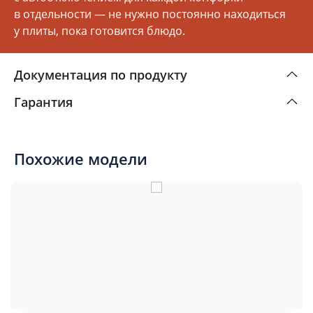
в отдельности — не нужно постоянно находиться
у плиты, пока готовится блюдо.
Документация по продукту
Гарантия
Похожие модели