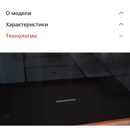
О модели
Характеристики
Технологии