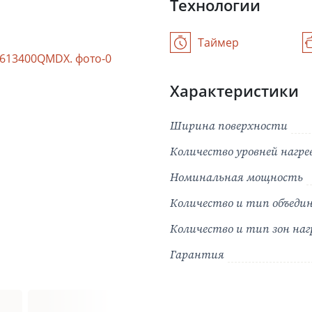
Технологии
Таймер
Характеристики
Ширина поверхности
Количество уровней нагре
Номинальная мощность
Количество и тип объедин
Количество и тип зон наг
Гарантия