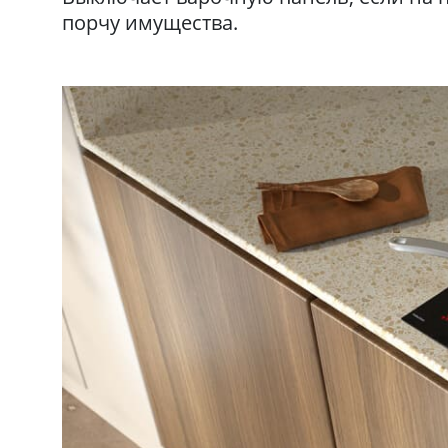
порчу имущества.